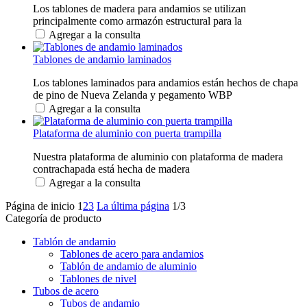
Los tablones de madera para andamios se utilizan
principalmente como armazón estructural para la
Agregar a la consulta
Tablones de andamio laminados
Los tablones laminados para andamios están hechos de chapa
de pino de Nueva Zelanda y pegamento WBP
Agregar a la consulta
Plataforma de aluminio con puerta trampilla
Nuestra plataforma de aluminio con plataforma de madera
contrachapada está hecha de madera
Agregar a la consulta
Página de inicio
1
2
3
La última página
1/3
Categoría de producto
Tablón de andamio
Tablones de acero para andamios
Tablón de andamio de aluminio
Tablones de nivel
Tubos de acero
Tubos de andamio