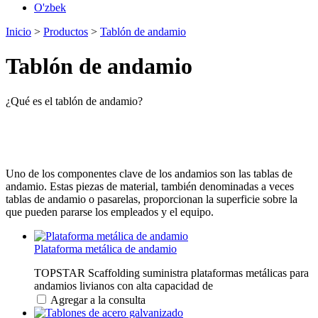
O'zbek
Inicio
>
Productos
>
Tablón de andamio
Tablón de andamio
¿Qué es el tablón de andamio?
Uno de los componentes clave de los andamios son las tablas de
andamio. Estas piezas de material, también denominadas a veces
tablas de andamio o pasarelas, proporcionan la superficie sobre la
que pueden pararse los empleados y el equipo.
Plataforma metálica de andamio
TOPSTAR Scaffolding suministra plataformas metálicas para
andamios livianos con alta capacidad de
Agregar a la consulta