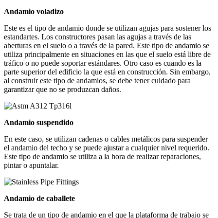
Andamio voladizo
Este es el tipo de andamio donde se utilizan agujas para sostener los
estandartes. Los constructores pasan las agujas a través de las
aberturas en el suelo o a través de la pared. Este tipo de andamio se
utiliza principalmente en situaciones en las que el suelo está libre de
tráfico o no puede soportar estándares. Otro caso es cuando es la
parte superior del edificio la que está en construcción. Sin embargo,
al construir este tipo de andamios, se debe tener cuidado para
garantizar que no se produzcan daños.
Andamio suspendido
En este caso, se utilizan cadenas o cables metálicos para suspender
el andamio del techo y se puede ajustar a cualquier nivel requerido.
Este tipo de andamio se utiliza a la hora de realizar reparaciones,
pintar o apuntalar.
Andamio de caballete
Se trata de un tipo de andamio en el que la plataforma de trabajo se