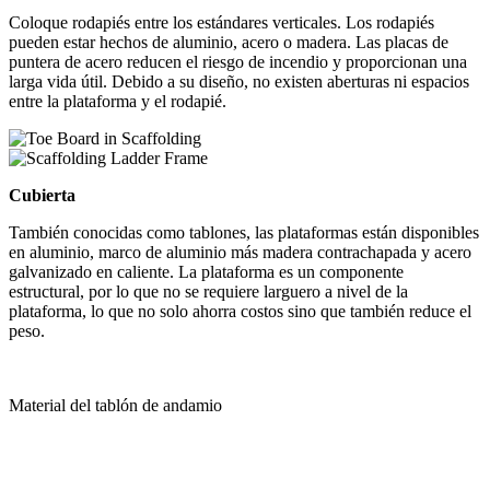
Coloque rodapiés entre los estándares verticales. Los rodapiés
pueden estar hechos de aluminio, acero o madera. Las placas de
puntera de acero reducen el riesgo de incendio y proporcionan una
larga vida útil. Debido a su diseño, no existen aberturas ni espacios
entre la plataforma y el rodapié.
Cubierta
También conocidas como tablones, las plataformas están disponibles
en aluminio, marco de aluminio más madera contrachapada y acero
galvanizado en caliente. La plataforma es un componente
estructural, por lo que no se requiere larguero a nivel de la
plataforma, lo que no solo ahorra costos sino que también reduce el
peso.
Material del tablón de andamio