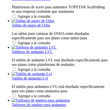
Plataformas de acero para andamios TOPSTAR Scaffolding
es una empresa confiable que suministra
Agregar a la consulta
Tablas de paseo de Osha
Las tablas para caminar de OSHA están diseñadas
específicamente para uso plano como tablas para
Agregar a la consulta
Tableros de andamio LVL
El tablón de andamio LVL está diseñado específicamente para
uso plano como plataformas de andamio.
Agregar a la consulta
Tablón de andamio Lvl
El tablón para andamios LVL está diseñado específicamente
para uso plano como andamios para
Agregar a la consulta
Tablones de madera para andamios