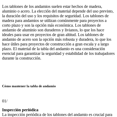
Los tablones de los andamios suelen estar hechos de madera,
aluminio o acero. La elección del material depende del uso previsto,
la duración del uso y los requisitos de seguridad. Los tablones de
madera para andamios se utilizan comúnmente para proyectos a
corto plazo y son la opción más económica. Los tablones de
andamio de aluminio son duraderos y livianos, lo que los hace
ideales para usar en proyectos de gran altitud. Los tablones de
andamio de acero son la opción más robusta y duradera, lo que los
hace útiles para proyectos de construcción a gran escala y a largo
plazo. El material de la tabla del andamio es una consideración
esencial para garantizar la seguridad y estabilidad de los trabajadores
durante la construcción.
Cómo mantener la tabla de andamio
01/
Inspección periódica
La inspección periódica de los tablones del andamio es crucial para