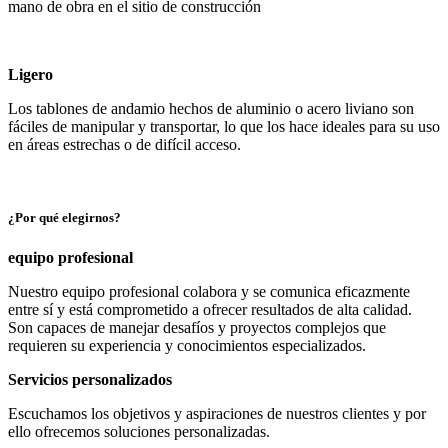
mano de obra en el sitio de construcción
Ligero
Los tablones de andamio hechos de aluminio o acero liviano son
fáciles de manipular y transportar, lo que los hace ideales para su uso
en áreas estrechas o de difícil acceso.
¿Por qué elegirnos?
equipo profesional
Nuestro equipo profesional colabora y se comunica eficazmente
entre sí y está comprometido a ofrecer resultados de alta calidad.
Son capaces de manejar desafíos y proyectos complejos que
requieren su experiencia y conocimientos especializados.
Servicios personalizados
Escuchamos los objetivos y aspiraciones de nuestros clientes y por
ello ofrecemos soluciones personalizadas.