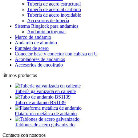
Tubería de acero estructural
Tubería de acero al carbono
Tubería de acero inoxidable
Accesorios de tubería
Sistema Ringlock para andamios
Andamio octogonal
Marco de andamio
Andamio de aluminio
Puntales de acero
Conector base y conector con cabeza en U
Acopladores de andamios
Accesorios de encofrado
últimos productos
Tubería galvanizada en caliente
Tubo de andamio BS1139
Plataforma metálica de andamio
Tablones de acero galvanizado
Contacte con nosotros