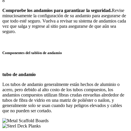
8
Compruebe los andamios para garantizar la seguridad.
Revise
minuciosamente la configuración de su andamio para asegurarse de
que todo esté seguro. Vuelva a revisar su sistema de andamios cada
vez que salga y regrese al sitio para asegurarse de que aún sea
seguro.
Componentes del tablón de andamio
tubo de andamio
Los tubos de andamio generalmente están hechos de aluminio o
acero, pero debido al alto costo de los tubos compuestos, los
andamios compuestos utilizan fibras crudas envueltas alrededor de
tubos de fibra de vidrio en una matriz de poliéster o nailon, y
generalmente solo se usan cuando hay peligros elevados y cables
que no pueden ser cortado.