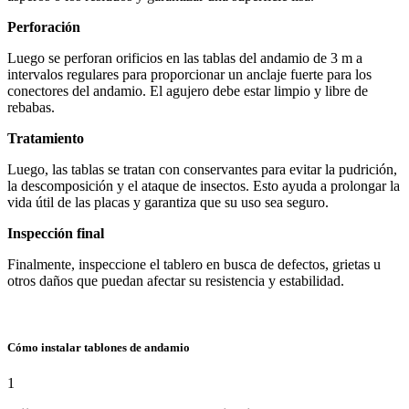
Perforación
Luego se perforan orificios en las tablas del andamio de 3 m a
intervalos regulares para proporcionar un anclaje fuerte para los
conectores del andamio. El agujero debe estar limpio y libre de
rebabas.
Tratamiento
Luego, las tablas se tratan con conservantes para evitar la pudrición,
la descomposición y el ataque de insectos. Esto ayuda a prolongar la
vida útil de las placas y garantiza que su uso sea seguro.
Inspección final
Finalmente, inspeccione el tablero en busca de defectos, grietas u
otros daños que puedan afectar su resistencia y estabilidad.
Cómo instalar tablones de andamio
1