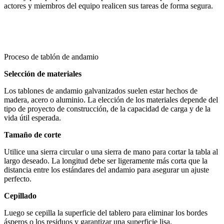
actores y miembros del equipo realicen sus tareas de forma segura.
Proceso de tablón de andamio
Selección de materiales
Los tablones de andamio galvanizados suelen estar hechos de
madera, acero o aluminio. La elección de los materiales depende del
tipo de proyecto de construcción, de la capacidad de carga y de la
vida útil esperada.
Tamaño de corte
Utilice una sierra circular o una sierra de mano para cortar la tabla al
largo deseado. La longitud debe ser ligeramente más corta que la
distancia entre los estándares del andamio para asegurar un ajuste
perfecto.
Cepillado
Luego se cepilla la superficie del tablero para eliminar los bordes
ásperos o los residuos y garantizar una superficie lisa.