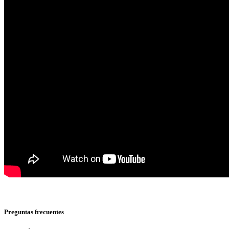
Preguntas frecuentes