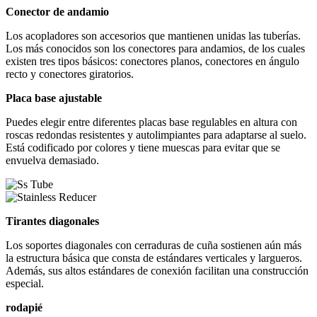
Conector de andamio
Los acopladores son accesorios que mantienen unidas las tuberías.
Los más conocidos son los conectores para andamios, de los cuales
existen tres tipos básicos: conectores planos, conectores en ángulo
recto y conectores giratorios.
Placa base ajustable
Puedes elegir entre diferentes placas base regulables en altura con
roscas redondas resistentes y autolimpiantes para adaptarse al suelo.
Está codificado por colores y tiene muescas para evitar que se
envuelva demasiado.
Tirantes diagonales
Los soportes diagonales con cerraduras de cuña sostienen aún más
la estructura básica que consta de estándares verticales y largueros.
Además, sus altos estándares de conexión facilitan una construcción
especial.
rodapié