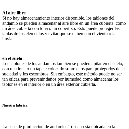
Al aire libre
Si no hay almacenamiento interior disponible, los tablones del
andamio se pueden almacenar al aire libre en un área cubierta, como
un área cubierta con lona o un cobertizo. Esto puede proteger las
tablas de los elementos y evitar que se dañen con el viento o la
lluvia.
en el suelo
Los tablones de los andamios también se pueden apilar en el suelo,
con una lona o un tapete colocado sobre ellos para protegerlos de la
suciedad y los escombros. Sin embargo, este método puede no ser
tan eficaz para prevenir daños por humedad como almacenar los
tablones en el interior o en un área exterior cubierta.
Nuestra fábrica
La base de producción de andamios Topstar está ubicada en la