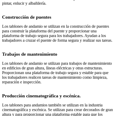
pintar, enlucir y albañilería.
Construcción de puentes
Los tablones de andamio se utilizan en la construcción de puentes
para construir la plataforma del puente y proporcionar una
plataforma de trabajo segura para los trabajadores. Ayudan a los
trabajadores a cruzar el puente de forma segura y realizar sus tareas.
Trabajos de mantenimiento
Los tablones de andamio se utilizan para trabajos de mantenimiento
en edificios de gran altura, líneas eléctricas y otras estructuras.
Proporcionan una plataforma de trabajo segura y estable para que
los trabajadores realicen tareas de mantenimiento como limpieza,
reparación e inspección.
Producción cinematográfica y escénica.
Los tablones para andamios también se utilizan en la industria
cinematográfica y escénica. Se utilizan para crear decorados de gran
altura y para proporcionar una plataforma estable para que los