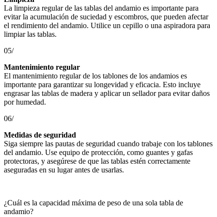
La limpieza regular de las tablas del andamio es importante para
evitar la acumulación de suciedad y escombros, que pueden afectar
el rendimiento del andamio. Utilice un cepillo o una aspiradora para
limpiar las tablas.
05/
Mantenimiento regular
El mantenimiento regular de los tablones de los andamios es
importante para garantizar su longevidad y eficacia. Esto incluye
engrasar las tablas de madera y aplicar un sellador para evitar daños
por humedad.
06/
Medidas de seguridad
Siga siempre las pautas de seguridad cuando trabaje con los tablones
del andamio. Use equipo de protección, como guantes y gafas
protectoras, y asegúrese de que las tablas estén correctamente
aseguradas en su lugar antes de usarlas.
¿Cuál es la capacidad máxima de peso de una sola tabla de
andamio?