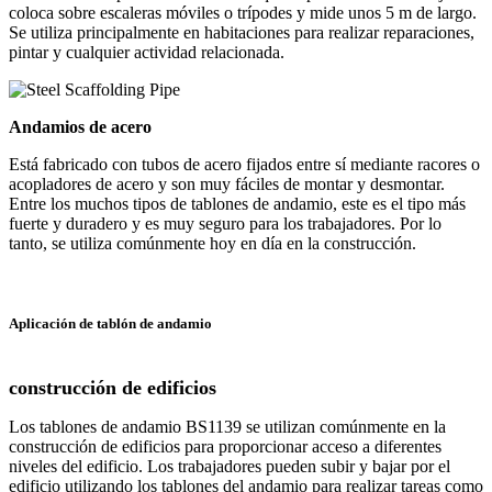
coloca sobre escaleras móviles o trípodes y mide unos 5 m de largo.
Se utiliza principalmente en habitaciones para realizar reparaciones,
pintar y cualquier actividad relacionada.
Andamios de acero
Está fabricado con tubos de acero fijados entre sí mediante racores o
acopladores de acero y son muy fáciles de montar y desmontar.
Entre los muchos tipos de tablones de andamio, este es el tipo más
fuerte y duradero y es muy seguro para los trabajadores. Por lo
tanto, se utiliza comúnmente hoy en día en la construcción.
Aplicación de tablón de andamio
construcción de edificios
Los tablones de andamio BS1139 se utilizan comúnmente en la
construcción de edificios para proporcionar acceso a diferentes
niveles del edificio. Los trabajadores pueden subir y bajar por el
edificio utilizando los tablones del andamio para realizar tareas como