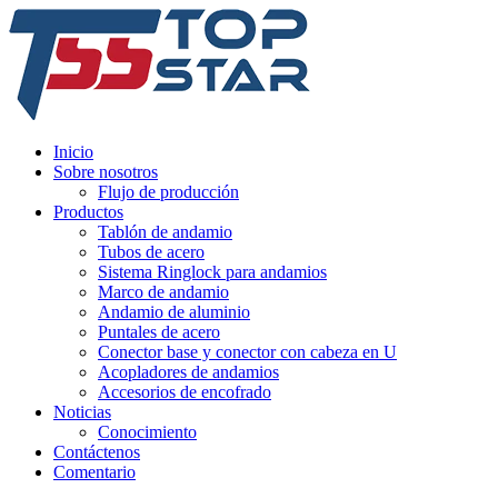
Inicio
Sobre nosotros
Flujo de producción
Productos
Tablón de andamio
Tubos de acero
Sistema Ringlock para andamios
Marco de andamio
Andamio de aluminio
Puntales de acero
Conector base y conector con cabeza en U
Acopladores de andamios
Accesorios de encofrado
Noticias
Conocimiento
Contáctenos
Comentario