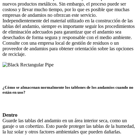
nuevos productos metálicos. Sin embargo, el proceso puede ser
costoso y llevar mucho tiempo, por lo que es posible que muchas
empresas de andamios no ofrezcan este servicio.
Independientemente del material utilizado en la construcción de las
tablas del andamio, siempre es importante seguir los procedimientos
de eliminación adecuados para garantizar que el andamio sea
desechados de forma segura y responsable con el medio ambiente.
Consulte con una empresa local de gestión de residuos o un
proveedor de andamios para obtener orientación sobre las opciones
de reciclaje.
¿Cómo se almacenan normalmente los tablones de los andamios cuando no
están en uso?
Dentro
Guarde las tablas del andamio en un área interior seca, como un
garaje o un cobertizo. Esto puede proteger las tablas de la humedad,
la luz solar y otros factores ambientales que pueden dañarlas.