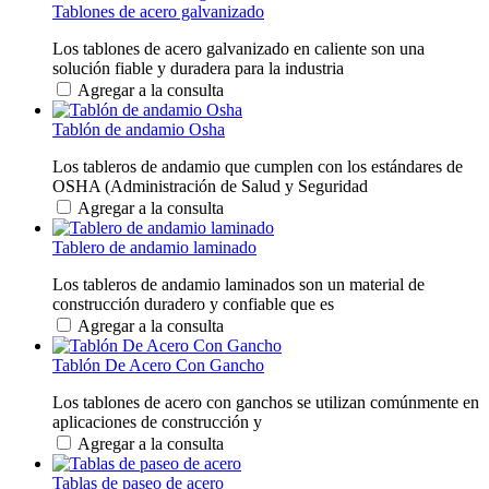
Tablones de acero galvanizado
Los tablones de acero galvanizado en caliente son una
solución fiable y duradera para la industria
Agregar a la consulta
Tablón de andamio Osha
Los tableros de andamio que cumplen con los estándares de
OSHA (Administración de Salud y Seguridad
Agregar a la consulta
Tablero de andamio laminado
Los tableros de andamio laminados son un material de
construcción duradero y confiable que es
Agregar a la consulta
Tablón De Acero Con Gancho
Los tablones de acero con ganchos se utilizan comúnmente en
aplicaciones de construcción y
Agregar a la consulta
Tablas de paseo de acero