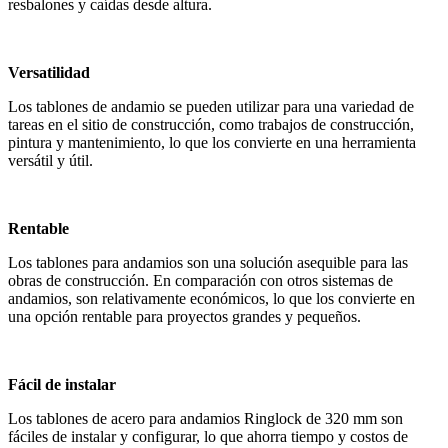
resbalones y caídas desde altura.
Versatilidad
Los tablones de andamio se pueden utilizar para una variedad de
tareas en el sitio de construcción, como trabajos de construcción,
pintura y mantenimiento, lo que los convierte en una herramienta
versátil y útil.
Rentable
Los tablones para andamios son una solución asequible para las
obras de construcción. En comparación con otros sistemas de
andamios, son relativamente económicos, lo que los convierte en
una opción rentable para proyectos grandes y pequeños.
Fácil de instalar
Los tablones de acero para andamios Ringlock de 320 mm son
fáciles de instalar y configurar, lo que ahorra tiempo y costos de