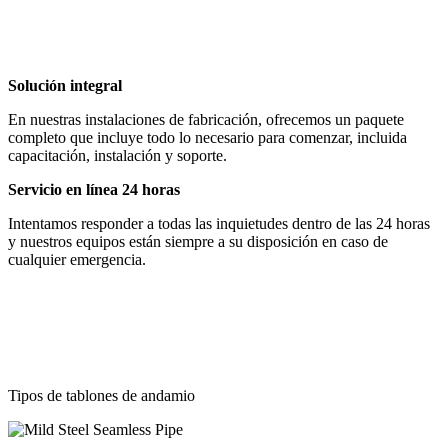
Solución integral
En nuestras instalaciones de fabricación, ofrecemos un paquete
completo que incluye todo lo necesario para comenzar, incluida
capacitación, instalación y soporte.
Servicio en línea 24 horas
Intentamos responder a todas las inquietudes dentro de las 24 horas
y nuestros equipos están siempre a su disposición en caso de
cualquier emergencia.
Tipos de tablones de andamio