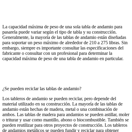
La capacidad máxima de peso de una sola tabla de andamio para
pasarela puede variar según el tipo de tabla y su construcción.
Generalmente, la mayoría de las tablas de andamio están diseñadas
para soportar un peso máximo de alrededor de 210 a 275 libras. Sin
embargo, siempre es importante consultar las especificaciones del
fabricante o consultar con un profesional para determinar la
capacidad máxima de peso de una tabla de andamio en particular.
¿Se pueden reciclar las tablas de andamio?
Los tableros de andamio se pueden reciclar, pero depende del
material utilizado en su construcción. La mayoría de las tablas de
andamio están hechas de madera, metal o una combinación de
ambos. Las tablas de madera para andamios se pueden astillar, moler
o triturar y usar como mantillo, abono o biocombustible. También se
pueden reutilizar para otros proyectos de construcción. Los tableros
de andamios metálicos se pueden fundir y reciclar para obtener