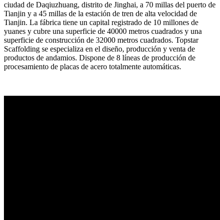
ciudad de Daqiuzhuang, distrito de Jinghai, a 70 millas del puerto de
Tianjin y a 45 millas de la estación de tren de alta velocidad de
Tianjin. La fábrica tiene un capital registrado de 10 millones de
yuanes y cubre una superficie de 40000 metros cuadrados y una
superficie de construcción de 32000 metros cuadrados. Topstar
Scaffolding se especializa en el diseño, producción y venta de
productos de andamios. Dispone de 8 líneas de producción de
procesamiento de placas de acero totalmente automáticas.