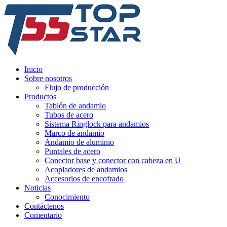
Inicio
Sobre nosotros
Flujo de producción
Productos
Tablón de andamio
Tubos de acero
Sistema Ringlock para andamios
Marco de andamio
Andamio de aluminio
Puntales de acero
Conector base y conector con cabeza en U
Acopladores de andamios
Accesorios de encofrado
Noticias
Conocimiento
Contáctenos
Comentario