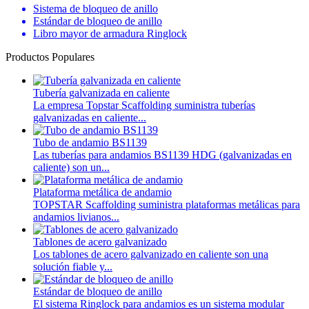
Sistema de bloqueo de anillo
Estándar de bloqueo de anillo
Libro mayor de armadura Ringlock
Productos Populares
Tubería galvanizada en caliente
La empresa Topstar Scaffolding suministra tuberías
galvanizadas en caliente...
Tubo de andamio BS1139
Las tuberías para andamios BS1139 HDG (galvanizadas en
caliente) son un...
Plataforma metálica de andamio
TOPSTAR Scaffolding suministra plataformas metálicas para
andamios livianos...
Tablones de acero galvanizado
Los tablones de acero galvanizado en caliente son una
solución fiable y...
Estándar de bloqueo de anillo
El sistema Ringlock para andamios es un sistema modular