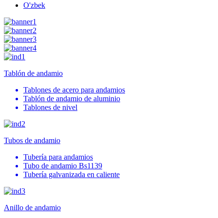
O'zbek
Tablón de andamio
Tablones de acero para andamios
Tablón de andamio de aluminio
Tablones de nivel
Tubos de andamio
Tubería para andamios
Tubo de andamio Bs1139
Tubería galvanizada en caliente
Anillo de andamio